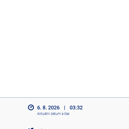
6. 8. 2026
|
03:32
Aktuální datum a čas