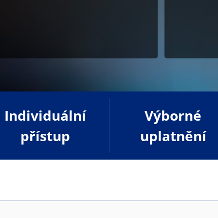
Individuální
Výborné
přístup
uplatnění