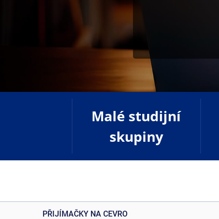
Malé studijní
skupiny
PŘIJÍMAČKY NA CEVRO