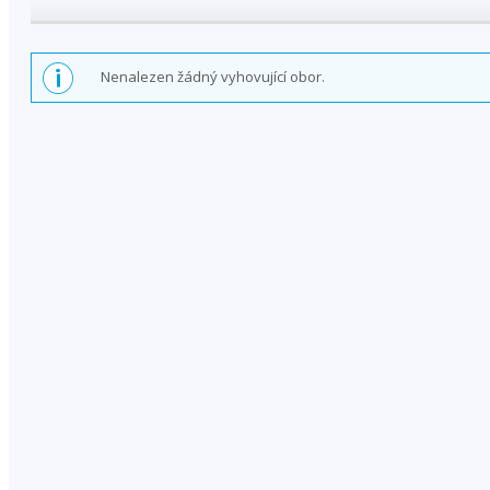
Nenalezen žádný vyhovující obor.