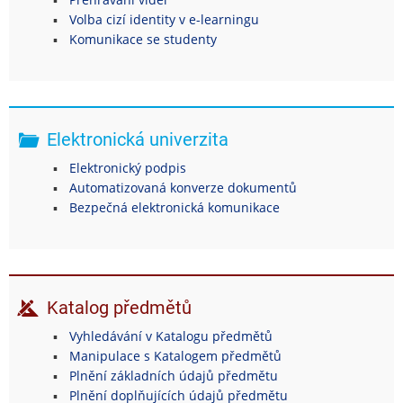
Volba cizí identity v e-learningu
Komunikace se studenty
Elektronická univerzita
Elektronický podpis
Automatizovaná konverze dokumentů
Bezpečná elektronická komunikace
Katalog předmětů
Vyhledávání v Katalogu předmětů
Manipulace s Katalogem předmětů
Plnění základních údajů předmětu
Plnění doplňujících údajů předmětu