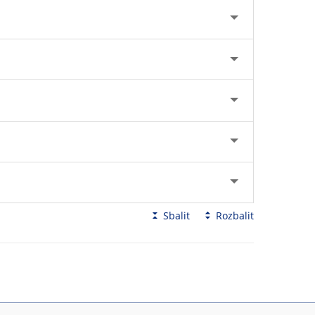
Sbalit
Rozbalit