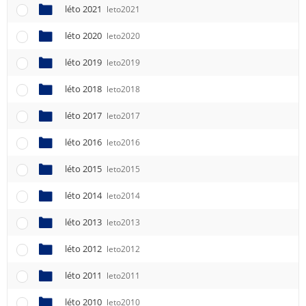
léto 2021
leto2021
léto 2020
leto2020
léto 2019
leto2019
léto 2018
leto2018
léto 2017
leto2017
léto 2016
leto2016
léto 2015
leto2015
léto 2014
leto2014
léto 2013
leto2013
léto 2012
leto2012
léto 2011
leto2011
léto 2010
leto2010