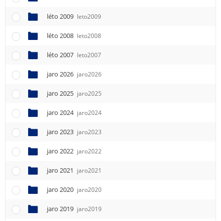
léto 2009
leto2009
léto 2008
leto2008
léto 2007
leto2007
jaro 2026
jaro2026
jaro 2025
jaro2025
jaro 2024
jaro2024
jaro 2023
jaro2023
jaro 2022
jaro2022
jaro 2021
jaro2021
jaro 2020
jaro2020
jaro 2019
jaro2019