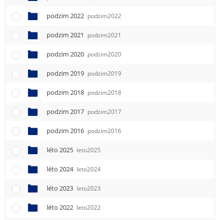
podzim 2022
podzim2022
podzim 2021
podzim2021
podzim 2020
podzim2020
podzim 2019
podzim2019
podzim 2018
podzim2018
podzim 2017
podzim2017
podzim 2016
podzim2016
léto 2025
leto2025
léto 2024
leto2024
léto 2023
leto2023
léto 2022
leto2022