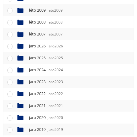
léto 2009
leto2009
léto 2008
leto2008
léto 2007
leto2007
jaro 2026
jaro2026
jaro 2025
jaro2025
jaro 2024
jaro2024
jaro 2023
jaro2023
jaro 2022
jaro2022
jaro 2021
jaro2021
jaro 2020
jaro2020
jaro 2019
jaro2019