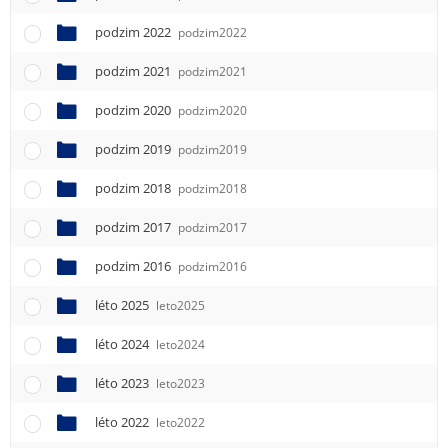
podzim 2022
podzim2022
podzim 2021
podzim2021
podzim 2020
podzim2020
podzim 2019
podzim2019
podzim 2018
podzim2018
podzim 2017
podzim2017
podzim 2016
podzim2016
léto 2025
leto2025
léto 2024
leto2024
léto 2023
leto2023
léto 2022
leto2022