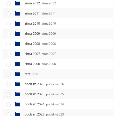
zima 2012
zima2012
zima 2011
zima2011
zima 2010
zima2010
zima 2009
zima2009
zima 2008
zima2008
zima 2007
zima2007
zima 2006
zima2006
test
test
podzim 2026
podzim2026
podzim 2025
podzim2025
podzim 2024
podzim2024
podzim 2023
podzim2023