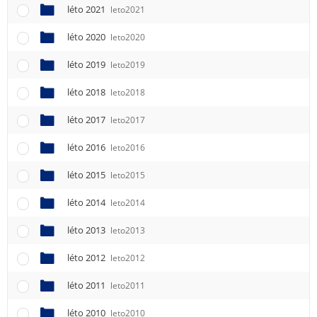
léto 2021
leto2021
léto 2020
leto2020
léto 2019
leto2019
léto 2018
leto2018
léto 2017
leto2017
léto 2016
leto2016
léto 2015
leto2015
léto 2014
leto2014
léto 2013
leto2013
léto 2012
leto2012
léto 2011
leto2011
léto 2010
leto2010