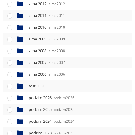
zima 2012
zima2012
zima 2011
zima2011
zima 2010
zima2010
zima 2009
zima2009
zima 2008
zima2008
zima 2007
zima2007
zima 2006
zima2006
test
test
podzim 2026
podzim2026
podzim 2025
podzim2025
podzim 2024
podzim2024
podzim 2023
podzim2023