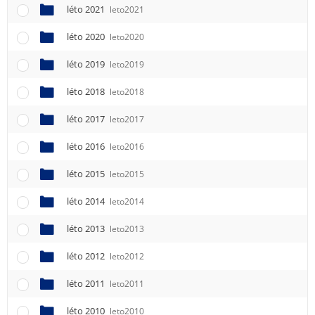
léto 2021
leto2021
léto 2020
leto2020
léto 2019
leto2019
léto 2018
leto2018
léto 2017
leto2017
léto 2016
leto2016
léto 2015
leto2015
léto 2014
leto2014
léto 2013
leto2013
léto 2012
leto2012
léto 2011
leto2011
léto 2010
leto2010