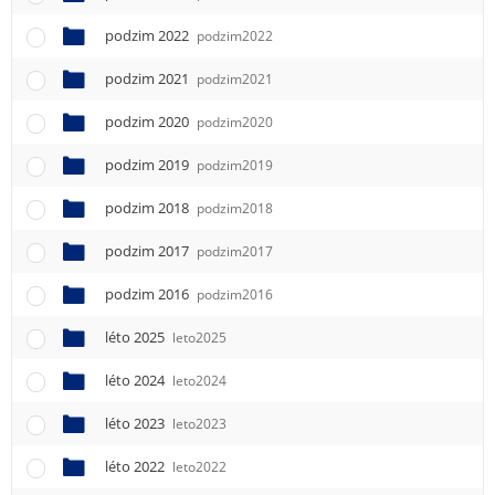
podzim 2022
podzim2022
podzim 2021
podzim2021
podzim 2020
podzim2020
podzim 2019
podzim2019
podzim 2018
podzim2018
podzim 2017
podzim2017
podzim 2016
podzim2016
léto 2025
leto2025
léto 2024
leto2024
léto 2023
leto2023
léto 2022
leto2022