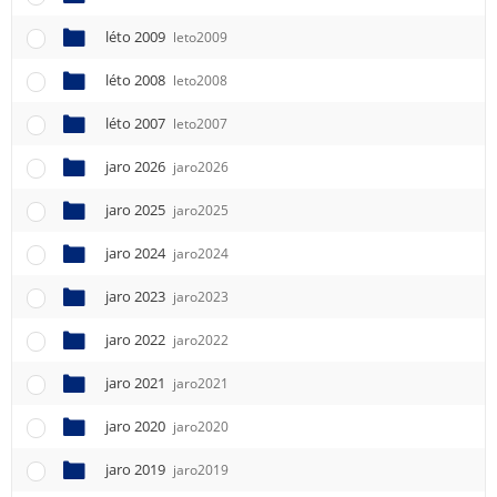
léto 2009
leto2009
léto 2008
leto2008
léto 2007
leto2007
jaro 2026
jaro2026
jaro 2025
jaro2025
jaro 2024
jaro2024
jaro 2023
jaro2023
jaro 2022
jaro2022
jaro 2021
jaro2021
jaro 2020
jaro2020
jaro 2019
jaro2019