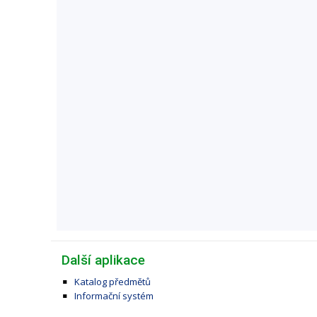
Další aplikace
Katalog předmětů
Informační systém