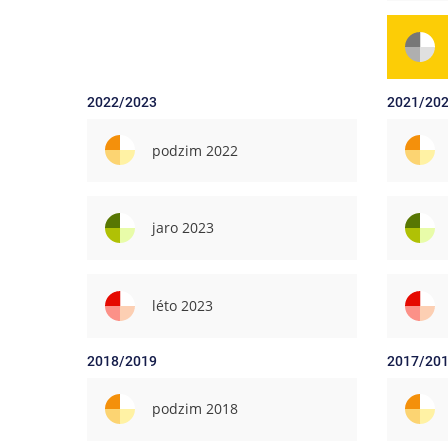
2022/2023
2021/20
podzim 2022
jaro 2023
léto 2023
2018/2019
2017/20
podzim 2018