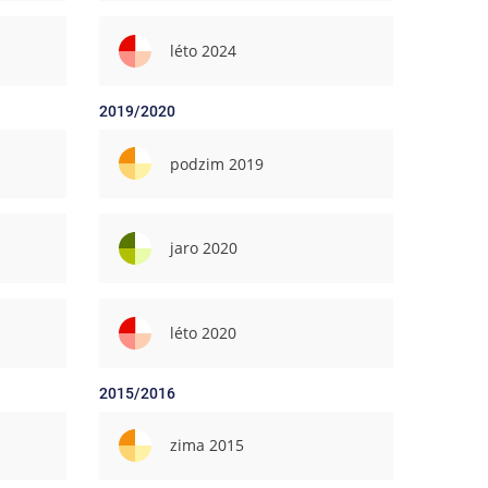
léto 2024
2019/2020
podzim 2019
jaro 2020
léto 2020
2015/2016
zima 2015