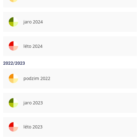
jaro 2024
léto 2024
2022/2023
podzim 2022
jaro 2023
léto 2023