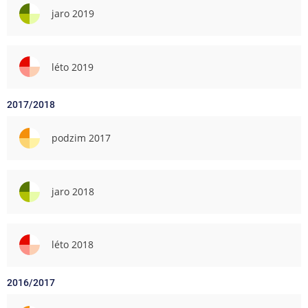
jaro 2019
léto 2019
2017/2018
podzim 2017
jaro 2018
léto 2018
2016/2017