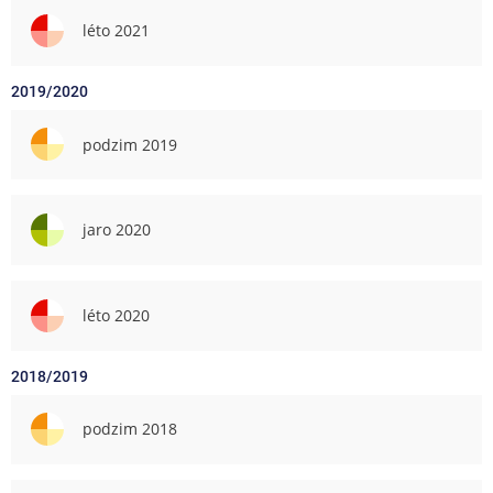
léto 2021
2019/2020
podzim 2019
jaro 2020
léto 2020
2018/2019
podzim 2018