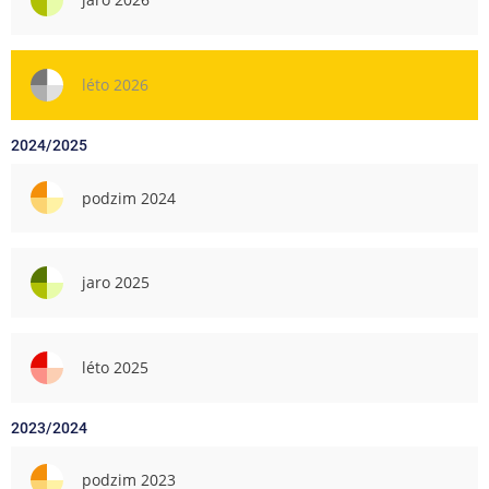
léto 2026
2024/2025
podzim 2024
jaro 2025
léto 2025
2023/2024
podzim 2023