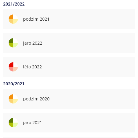
2021/2022
podzim 2021
jaro 2022
léto 2022
2020/2021
podzim 2020
jaro 2021