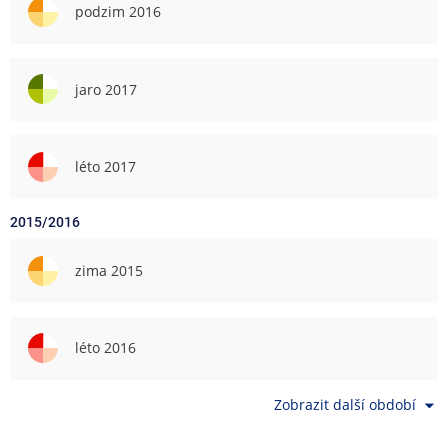
podzim 2016
jaro 2017
léto 2017
2015/2016
zima 2015
léto 2016
Zobrazit další období