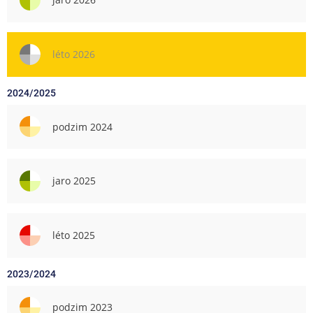
léto 2026
2024/2025
podzim 2024
jaro 2025
léto 2025
2023/2024
podzim 2023