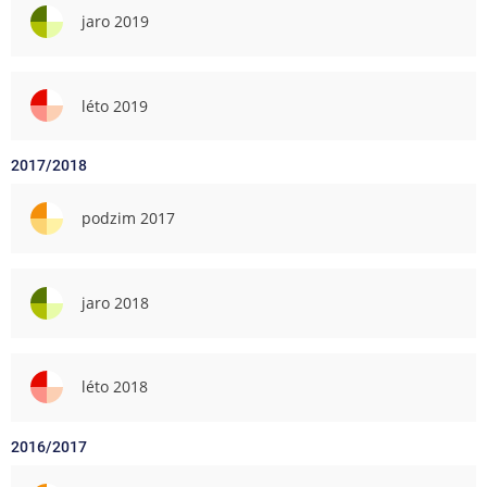
jaro 2019
léto 2019
2017/2018
podzim 2017
jaro 2018
léto 2018
2016/2017