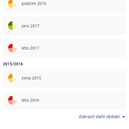
podzim 2016
jaro 2017
léto 2017
2015/2016
zima 2015
léto 2016
Zobrazit další období