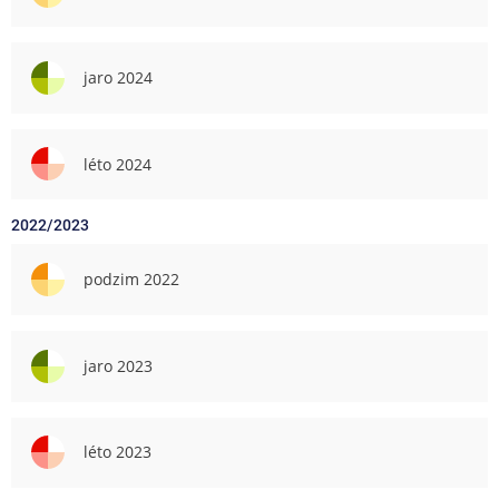
jaro 2024
léto 2024
2022/2023
podzim 2022
jaro 2023
léto 2023