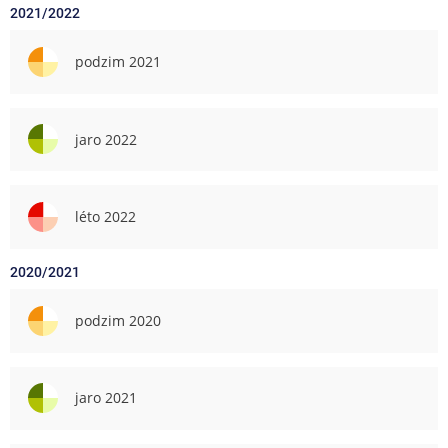
2021/2022
podzim 2021
jaro 2022
léto 2022
2020/2021
podzim 2020
jaro 2021