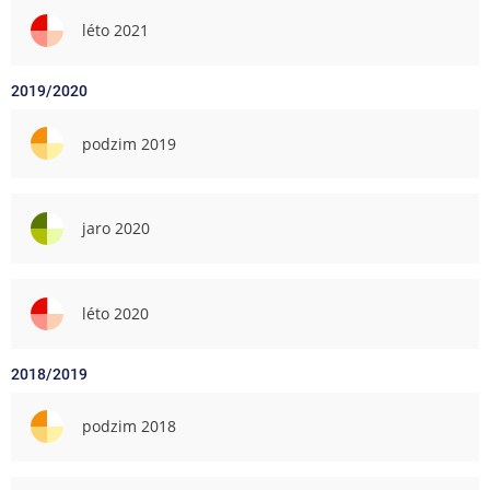
léto 2021
2019/2020
podzim 2019
jaro 2020
léto 2020
2018/2019
podzim 2018