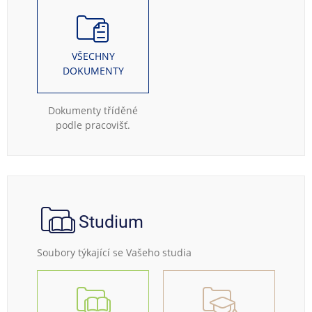
VŠECHNY
DOKUMENTY
Dokumenty tříděné
podle pracovišť.
Studium
Soubory týkající se Vašeho studia