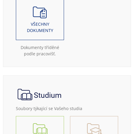
VŠECHNY
DOKUMENTY
Dokumenty tříděné
podle pracovišť.
Studium
Soubory týkající se Vašeho studia