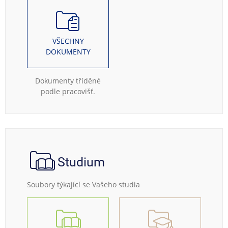
VŠECHNY
DOKUMENTY
Dokumenty tříděné
podle pracovišť.
Studium
Soubory týkající se Vašeho studia