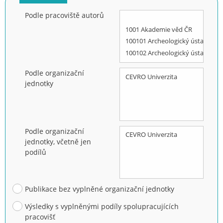
Podle pracoviště autorů
Podle organizační
jednotky
Podle organizační
jednotky, včetně jen
podílů
Publikace bez vyplněné organizační jednotky
Výsledky s vyplněnými podíly spolupracujících
pracovišť