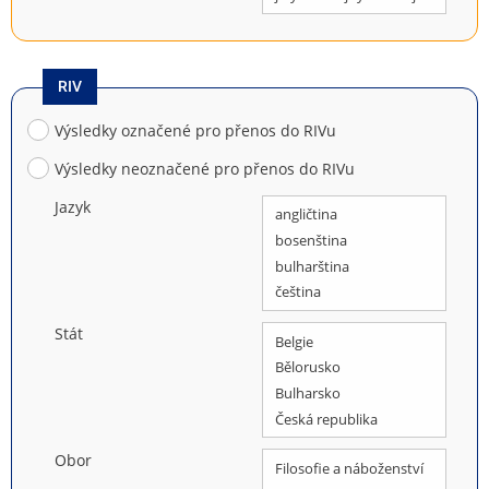
RIV
Výsledky označené pro přenos do RIVu
Výsledky neoznačené pro přenos do RIVu
Jazyk
Stát
Obor