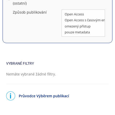
(ostatní)
Způsob publikování
VYBRANÉ FILTRY
Nemáte vybrané žádné filtry.
Průvodce Výběrem publikací