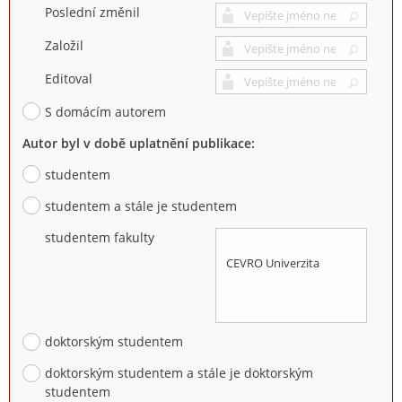
Poslední změnil
Založil
Editoval
S domácím autorem
Autor byl v době uplatnění publikace:
studentem
studentem a stále je studentem
studentem fakulty
doktorským studentem
doktorským studentem a stále je doktorským
studentem