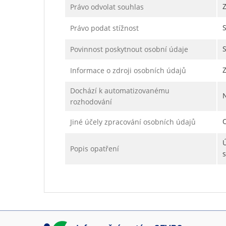
Právo odvolat souhlas
Právo podat stížnost
Povinnost poskytnout osobní údaje
Informace o zdroji osobních údajů
Dochází k automatizovanému
rozhodování
Jiné účely zpracování osobních údajů
Popis opatření