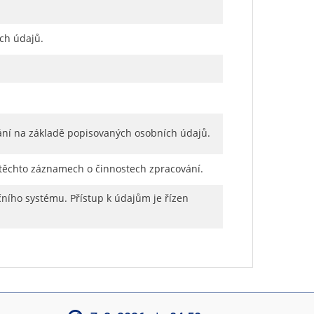
ch údajů.
ání na základě popisovaných osobních údajů.
 těchto záznamech o činnostech zpracování.
ního systému. Přístup k údajům je řízen