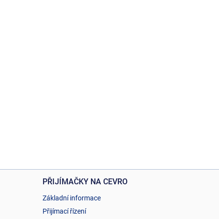
PŘIJÍMAČKY NA CEVRO
Základní informace
Přijímací řízení