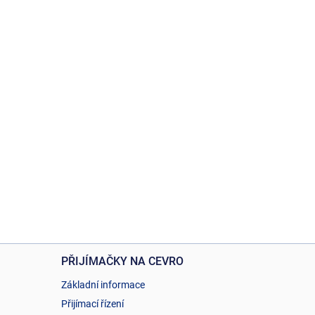
PŘIJÍMAČKY NA CEVRO
Základní informace
Přijímací řízení