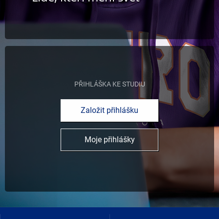
PŘIHLÁŠKA KE STUDIU
Založit přihlášku
Moje přihlášky