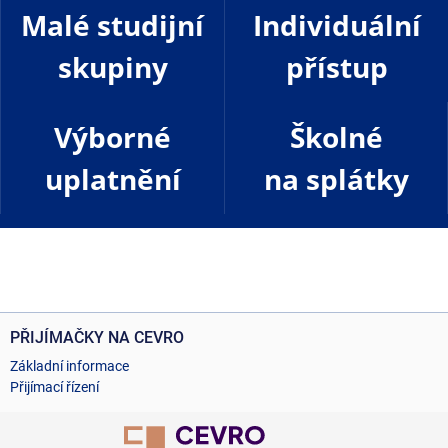
Malé studijní
Individuální
skupiny
přístup
Výborné
Školné
uplatnění
na splátky
PŘIJÍMAČKY NA CEVRO
Základní informace
Přijímací řízení