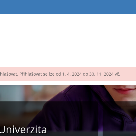
lašovat. Přihlašovat se lze od 1. 4. 2024 do 30. 11. 2024 vč.
niverzita