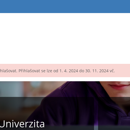
lašovat. Přihlašovat se lze od 1. 4. 2024 do 30. 11. 2024 vč.
niverzita