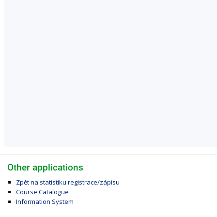
Other applications
Zpět na statistiku registrace/zápisu
Course Catalogue
Information System