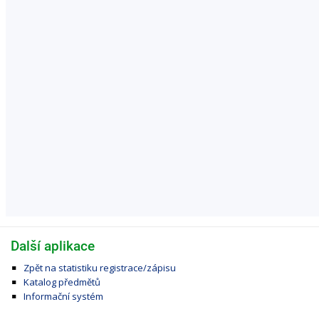
Další aplikace
Zpět na statistiku registrace/zápisu
Katalog předmětů
Informační systém