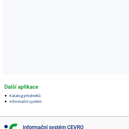
Další aplikace
Katalog předmětů
Informační systém
I
Informační systém CEVRO