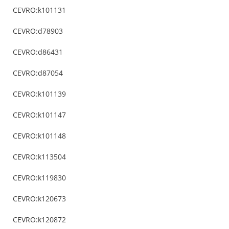
CEVRO:k101131
CEVRO:d78903
CEVRO:d86431
CEVRO:d87054
CEVRO:k101139
CEVRO:k101147
CEVRO:k101148
CEVRO:k113504
CEVRO:k119830
CEVRO:k120673
CEVRO:k120872