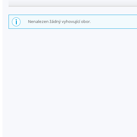
Nenalezen žádný vyhovující obor.