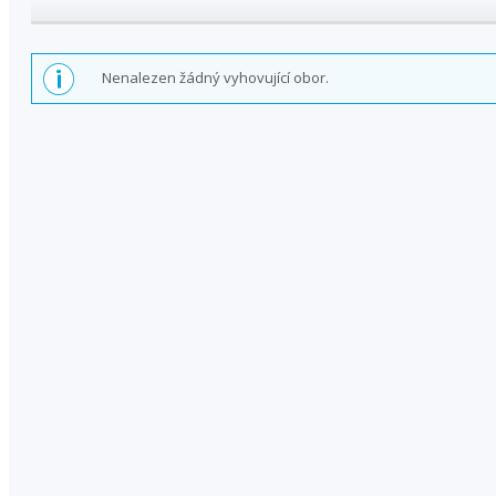
Nenalezen žádný vyhovující obor.