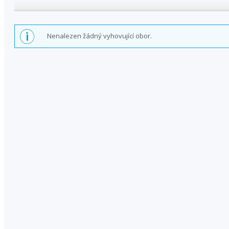
Nenalezen žádný vyhovující obor.