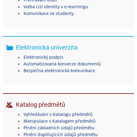
Volba cizí identity v e-learningu
Komunikace se studenty
Elektronická univerzita
Elektronický podpis
Automatizovaná konverze dokumentů
Bezpečná elektronická komunikace
Katalog předmětů
Vyhledávání v Katalogu předmětů
Manipulace s Katalogem předmětů
Plnění základních údajů předmětu
Plnění doplňujících údajů předmětu