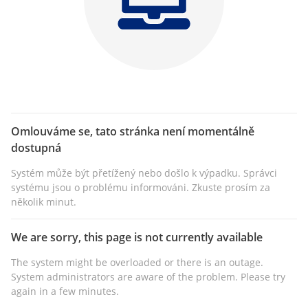
Omlouváme se, tato stránka není momentálně
dostupná
Systém může být přetížený nebo došlo k výpadku. Správci
systému jsou o problému informováni. Zkuste prosím za
několik minut.
We are sorry, this page is not currently available
The system might be overloaded or there is an outage.
System administrators are aware of the problem. Please try
again in a few minutes.