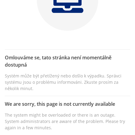
Omlouváme se, tato stránka není momentálně
dostupná
Systém může být přetížený nebo došlo k výpadku. Správci
systému jsou o problému informováni. Zkuste prosím za
několik minut.
We are sorry, this page is not currently available
The system might be overloaded or there is an outage.
System administrators are aware of the problem. Please try
again in a few minutes.