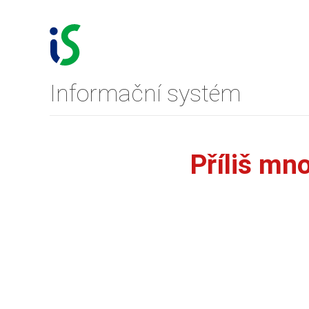
Informační systém
Příliš mn