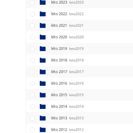
léto 2023
leto2023
léto 2022
leto2022
léto 2021
leto2021
léto 2020
leto2020
léto 2019
leto2019
léto 2018
leto2018
léto 2017
leto2017
léto 2016
leto2016
léto 2015
leto2015
léto 2014
leto2014
léto 2013
leto2013
léto 2012
leto2012