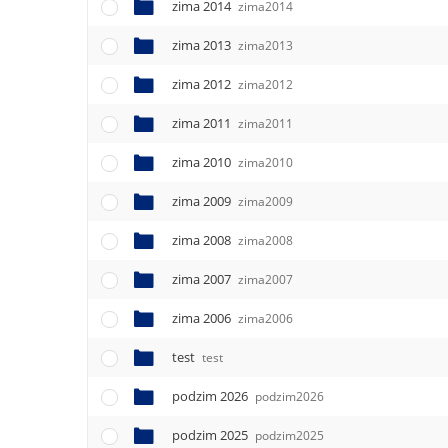
zima 2014
zima2014
zima 2013
zima2013
zima 2012
zima2012
zima 2011
zima2011
zima 2010
zima2010
zima 2009
zima2009
zima 2008
zima2008
zima 2007
zima2007
zima 2006
zima2006
test
test
podzim 2026
podzim2026
podzim 2025
podzim2025