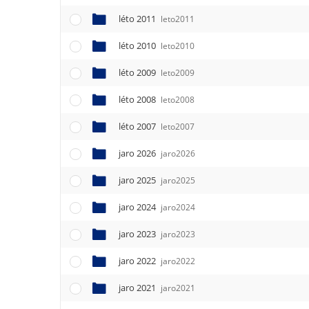
léto 2011
leto2011
léto 2010
leto2010
léto 2009
leto2009
léto 2008
leto2008
léto 2007
leto2007
jaro 2026
jaro2026
jaro 2025
jaro2025
jaro 2024
jaro2024
jaro 2023
jaro2023
jaro 2022
jaro2022
jaro 2021
jaro2021