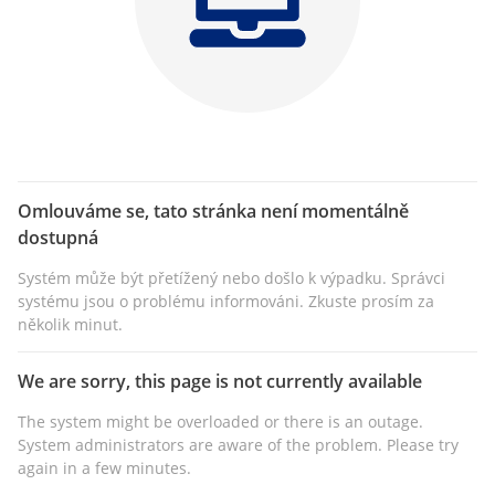
Omlouváme se, tato stránka není momentálně
dostupná
Systém může být přetížený nebo došlo k výpadku. Správci
systému jsou o problému informováni. Zkuste prosím za
několik minut.
We are sorry, this page is not currently available
The system might be overloaded or there is an outage.
System administrators are aware of the problem. Please try
again in a few minutes.