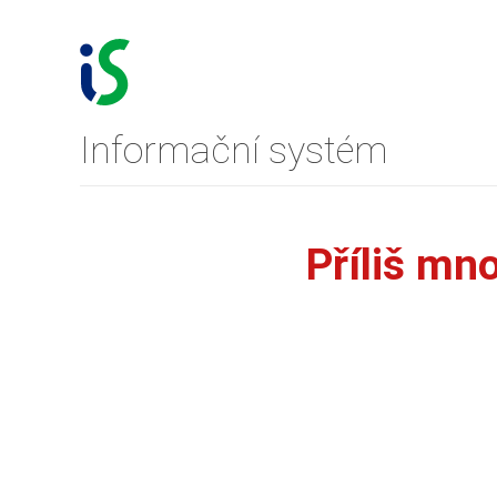
Informační systém
Příliš mn